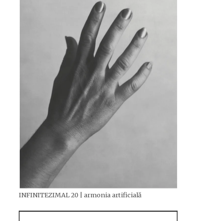
INFINITEZIMAL 20 | armonia artificială