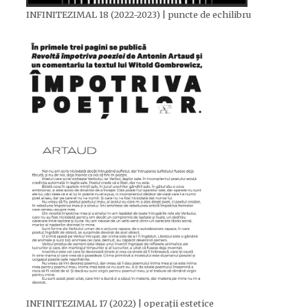
INFINITEZIMAL 18 (2022-2023) | puncte de echilibru
INFINITEZIMAL 17 (2022) | operații estetice