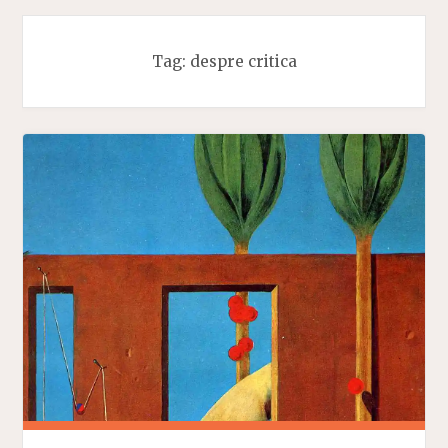
Tag:
despre critica