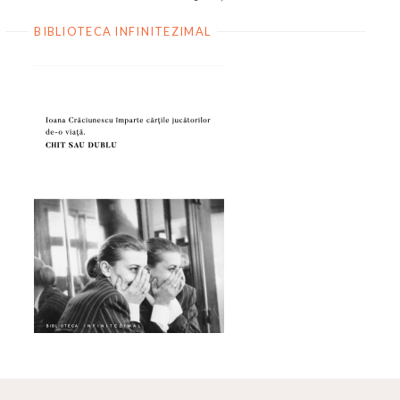
BIBLIOTECA INFINITEZIMAL