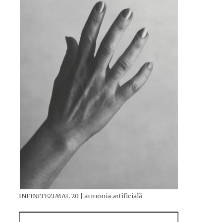
INFINITEZIMAL 20 | armonia artificială