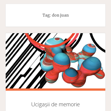
Tag:
don juan
Ucigașii de memorie