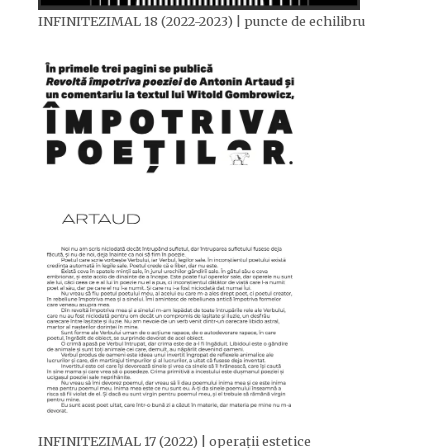
INFINITEZIMAL 18 (2022-2023) | puncte de echilibru
INFINITEZIMAL 17 (2022) | operații estetice