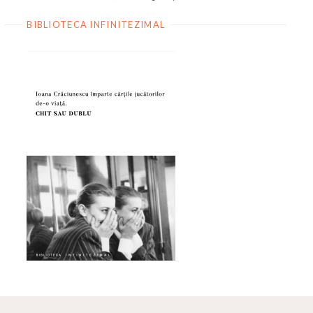
BIBLIOTECA INFINITEZIMAL