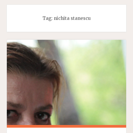
Tag:
nichita stanescu