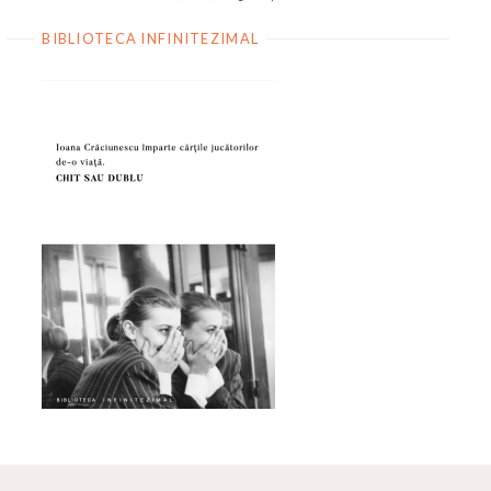
BIBLIOTECA INFINITEZIMAL