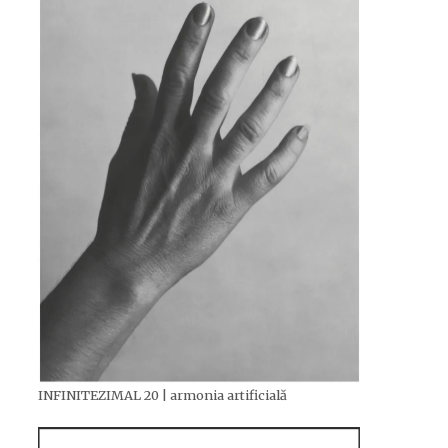
INFINITEZIMAL 20 | armonia artificială