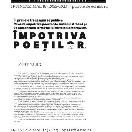
INFINITEZIMAL 18 (2022-2023) | puncte de echilibru
INFINITEZIMAL 17 (2022) | operații estetice