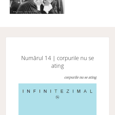
Numărul 14 | corpurile nu se
ating
corpurile nu se ating