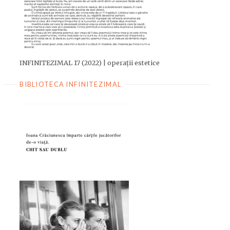
INFINITEZIMAL 17 (2022) | operații estetice
BIBLIOTECA INFINITEZIMAL