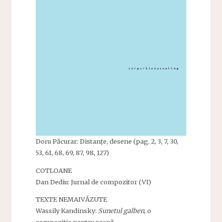
Doru Păcurar: Distanțe, desene (pag. 2, 3, 7, 30,
53, 61, 68, 69, 87, 98, 127)
COTLOANE
Dan Dediu: Jurnal de compozitor (VI)
TEXTE NEMAIVĂZUTE
Wassily Kandinsky:
Sunetul galben
, o