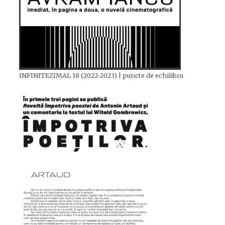
INFINITEZIMAL 18 (2022-2023) | puncte de echilibru