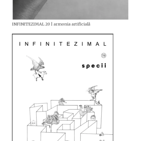
INFINITEZIMAL 20 | armonia artificială