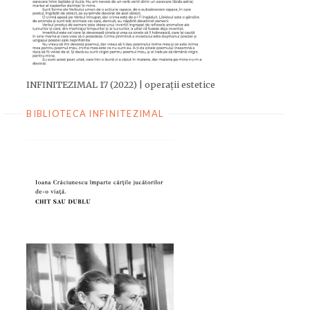
INFINITEZIMAL 17 (2022) | operații estetice
BIBLIOTECA INFINITEZIMAL