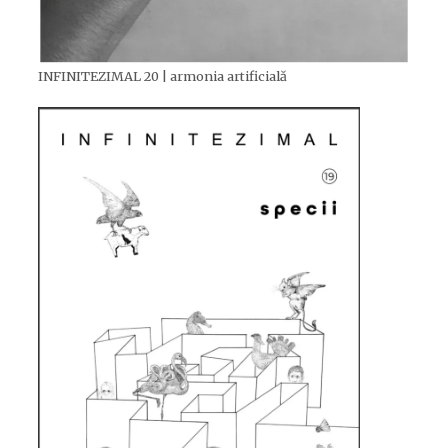
INFINITEZIMAL 20 | armonia artificială