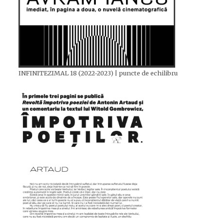
INFINITEZIMAL 18 (2022-2023) | puncte de echilibru