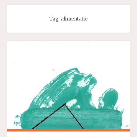
Tag:
alimentatie