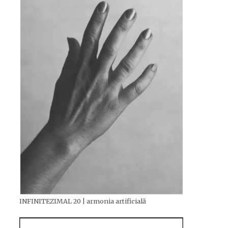
INFINITEZIMAL 20 | armonia artificială