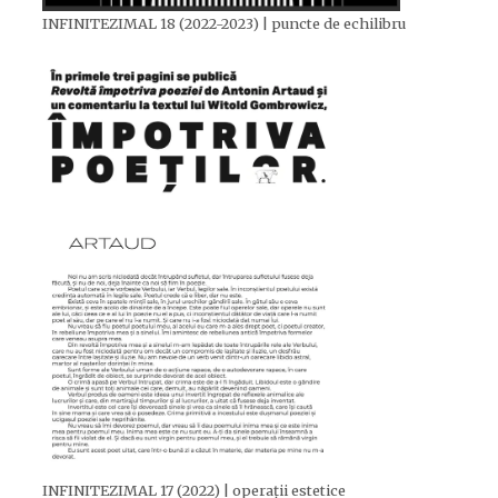
INFINITEZIMAL 18 (2022-2023) | puncte de echilibru
INFINITEZIMAL 17 (2022) | operații estetice