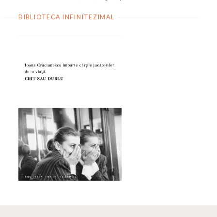
BIBLIOTECA INFINITEZIMAL