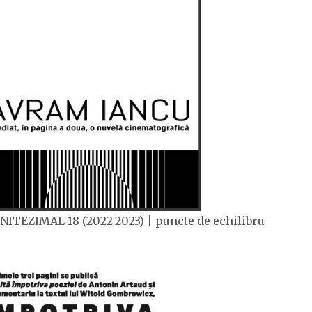
NITEZIMAL 18 (2022-2023) | puncte de echilibru