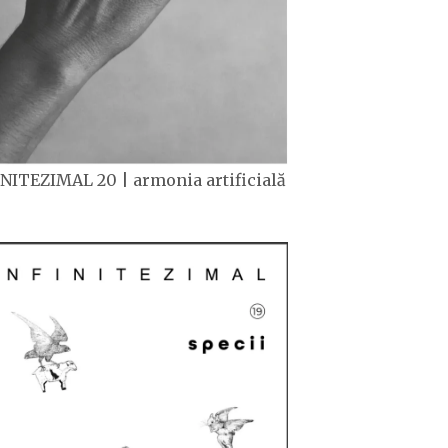
NITEZIMAL 20 | armonia artificială