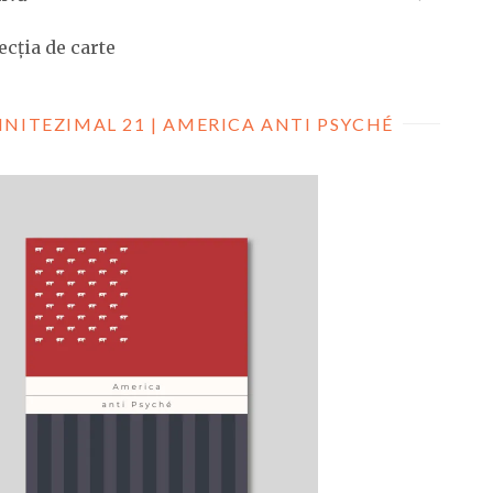
ecția de carte
INITEZIMAL 21 | AMERICA ANTI PSYCHÉ