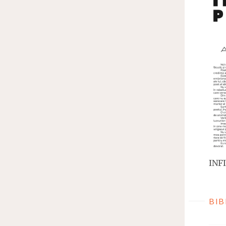
INFI
BIB