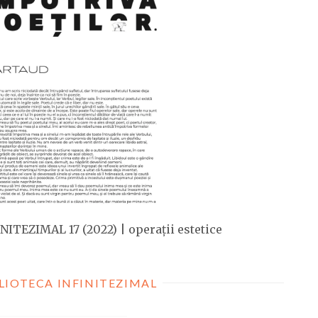
NITEZIMAL 17 (2022) | operații estetice
LIOTECA INFINITEZIMAL