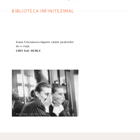
BIBLIOTECA INFINITEZIMAL