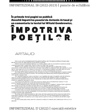
INFINITEZIMAL 18 (2022-2023) | puncte de echilibru
INFINITEZIMAL 17 (2022) | operații estetice