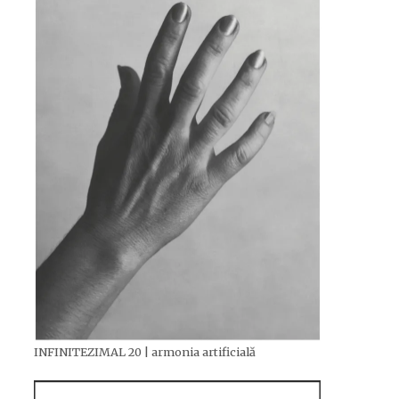
INFINITEZIMAL 20 | armonia artificială