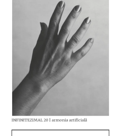
INFINITEZIMAL 20 | armonia artificială