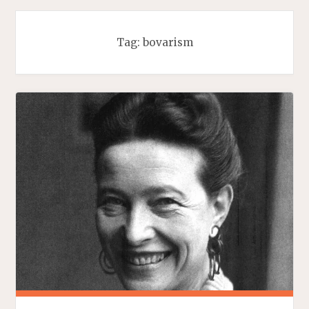
Tag:
bovarism