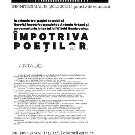
INFINITEZIMAL 18 (2022-2023) | puncte de echilibru
INFINITEZIMAL 17 (2022) | operații estetice