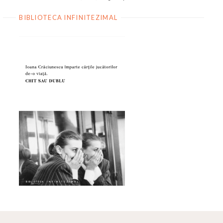
BIBLIOTECA INFINITEZIMAL