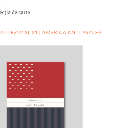
ecția de carte
INITEZIMAL 21 | AMERICA ANTI PSYCHÉ