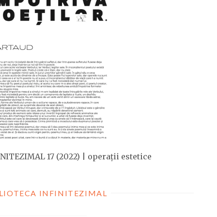
NITEZIMAL 17 (2022) | operații estetice
LIOTECA INFINITEZIMAL