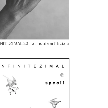
NITEZIMAL 20 | armonia artificială