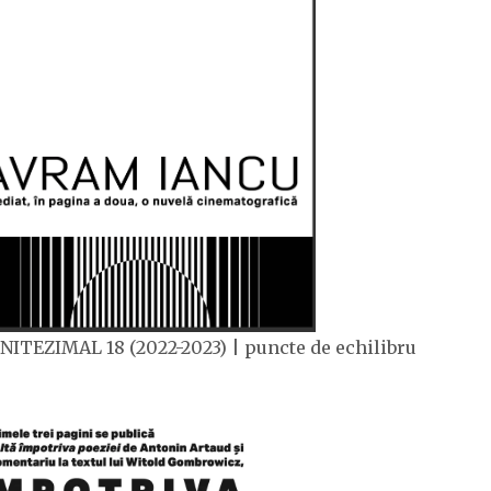
NITEZIMAL 18 (2022-2023) | puncte de echilibru