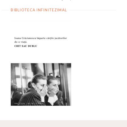
BIBLIOTECA INFINITEZIMAL