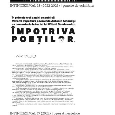
INFINITEZIMAL 18 (2022-2023) | puncte de echilibru
INFINITEZIMAL 17 (2022) | operații estetice