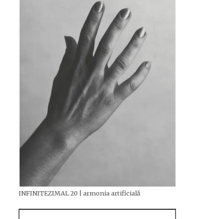
INFINITEZIMAL 20 | armonia artificială