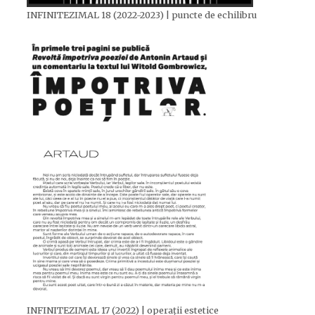
INFINITEZIMAL 18 (2022-2023) | puncte de echilibru
INFINITEZIMAL 17 (2022) | operații estetice