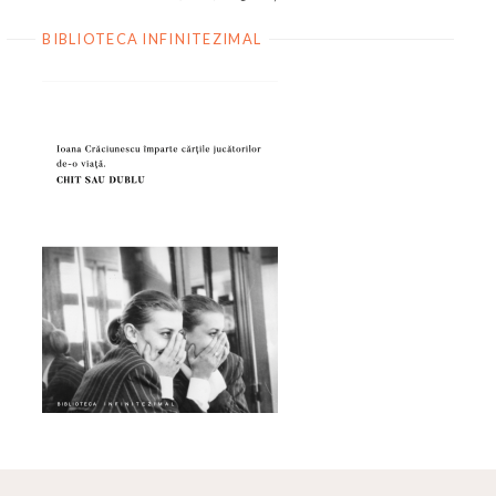
BIBLIOTECA INFINITEZIMAL