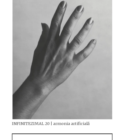
INFINITEZIMAL 20 | armonia artificială