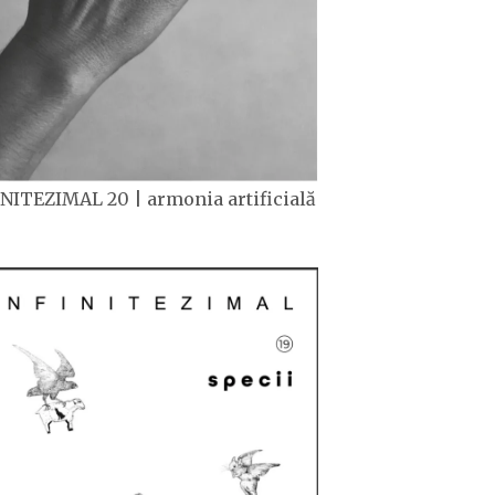
NITEZIMAL 20 | armonia artificială