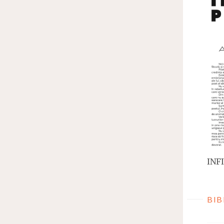
INFI
BIB