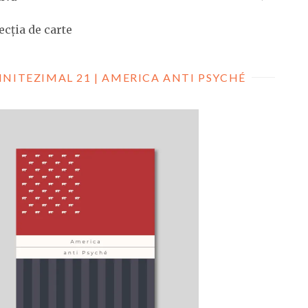
ecția de carte
INITEZIMAL 21 | AMERICA ANTI PSYCHÉ