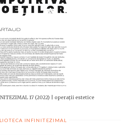
NITEZIMAL 17 (2022) | operații estetice
LIOTECA INFINITEZIMAL