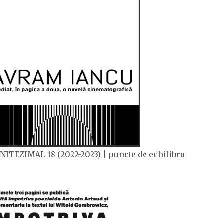
NITEZIMAL 18 (2022-2023) | puncte de echilibru