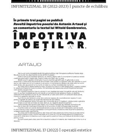
INFINITEZIMAL 18 (2022-2023) | puncte de echilibru
INFINITEZIMAL 17 (2022) | operații estetice