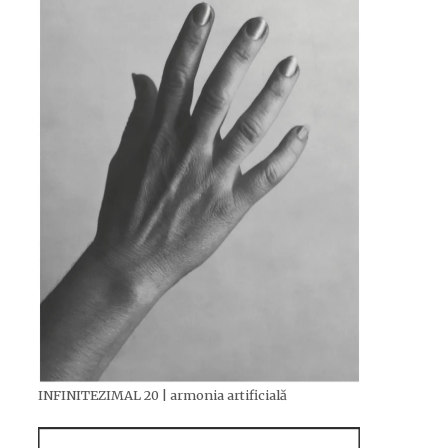
INFINITEZIMAL 20 | armonia artificială