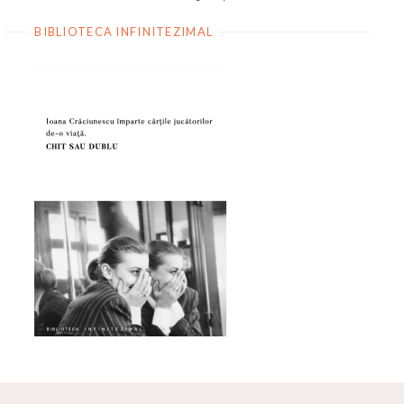
BIBLIOTECA INFINITEZIMAL