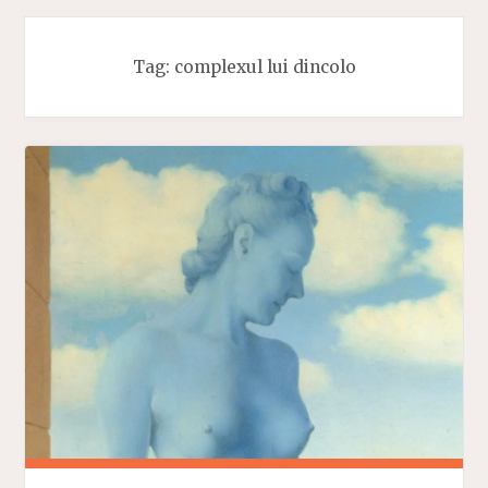
Tag:
complexul lui dincolo