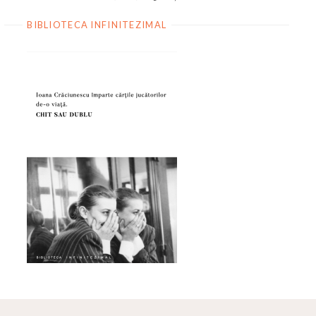
BIBLIOTECA INFINITEZIMAL