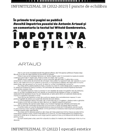
INFINITEZIMAL 18 (2022-2023) | puncte de echilibru
INFINITEZIMAL 17 (2022) | operații estetice