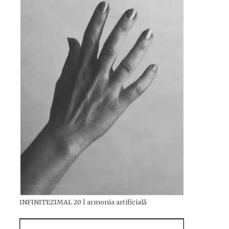
INFINITEZIMAL 20 | armonia artificială