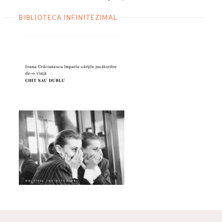
BIBLIOTECA INFINITEZIMAL