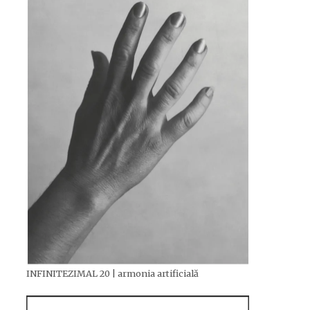
INFINITEZIMAL 20 | armonia artificială