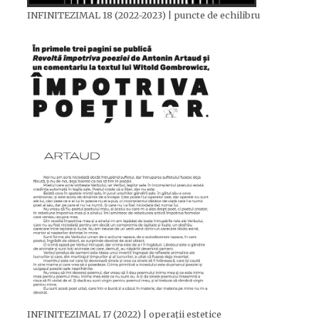
INFINITEZIMAL 18 (2022-2023) | puncte de echilibru
INFINITEZIMAL 17 (2022) | operații estetice