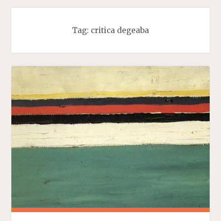
Tag:
critica degeaba