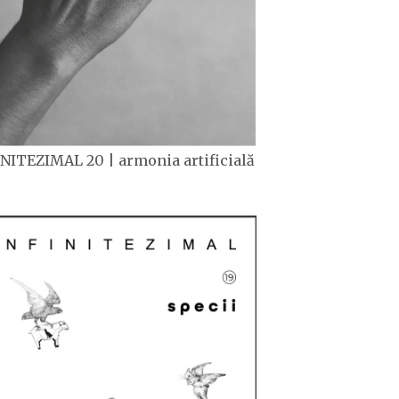
NITEZIMAL 20 | armonia artificială