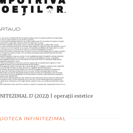
NITEZIMAL 17 (2022) | operații estetice
LIOTECA INFINITEZIMAL