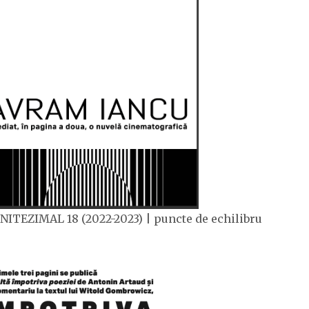
NITEZIMAL 18 (2022-2023) | puncte de echilibru