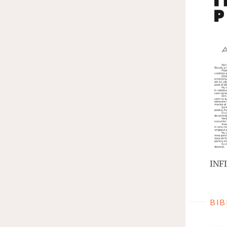
INFI
BIB