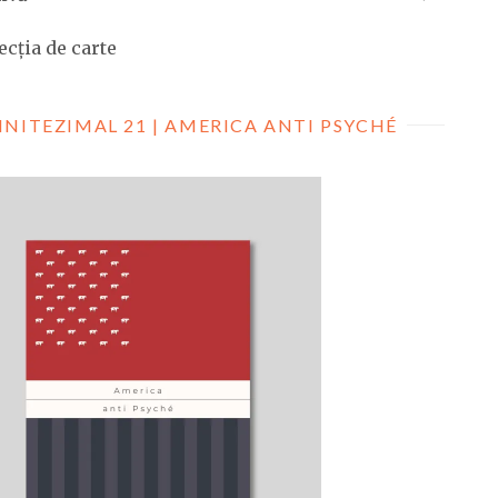
ecția de carte
INITEZIMAL 21 | AMERICA ANTI PSYCHÉ