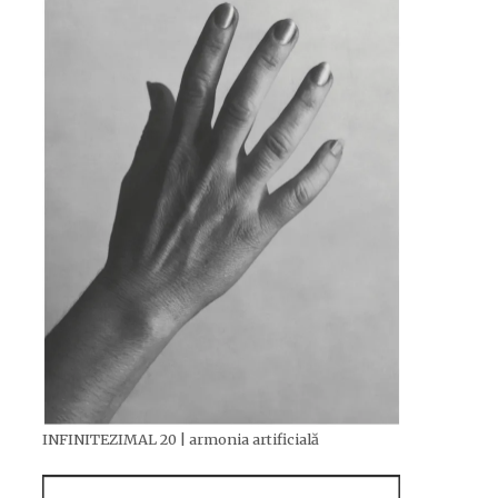
INFINITEZIMAL 20 | armonia artificială