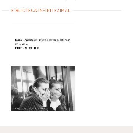
BIBLIOTECA INFINITEZIMAL