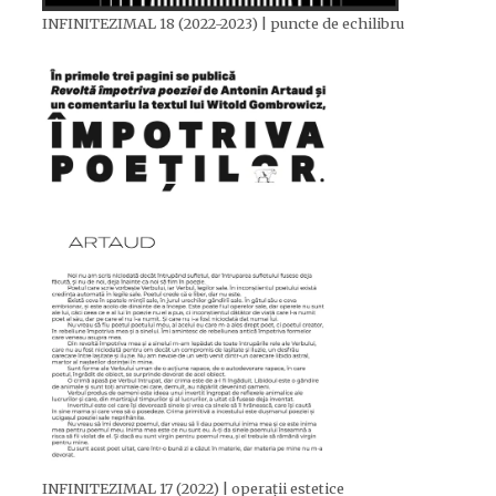
INFINITEZIMAL 18 (2022-2023) | puncte de echilibru
INFINITEZIMAL 17 (2022) | operații estetice