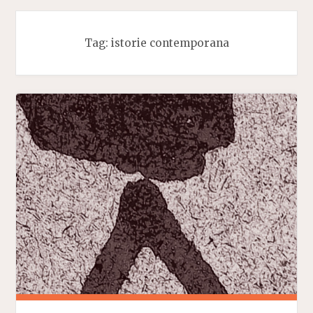
Tag:
istorie contemporana