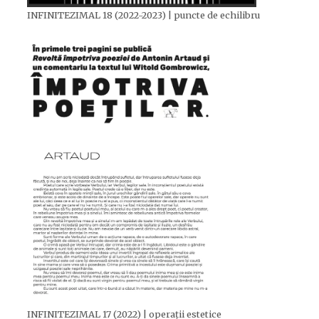
INFINITEZIMAL 18 (2022-2023) | puncte de echilibru
INFINITEZIMAL 17 (2022) | operații estetice