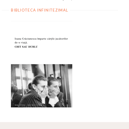
BIBLIOTECA INFINITEZIMAL