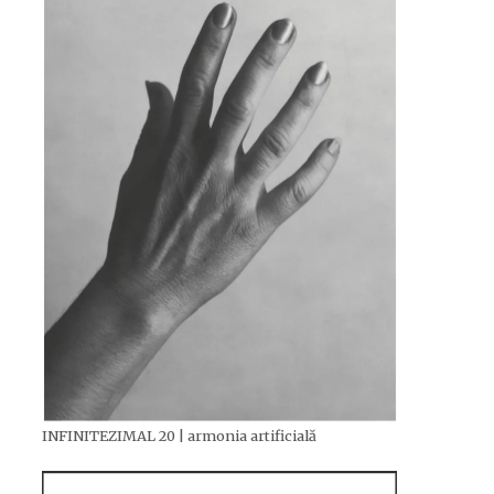
INFINITEZIMAL 20 | armonia artificială