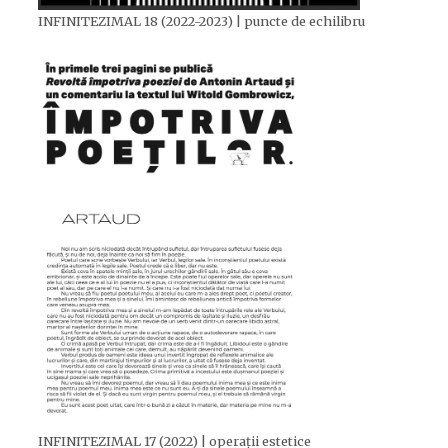
INFINITEZIMAL 18 (2022-2023) | puncte de echilibru
INFINITEZIMAL 17 (2022) | operații estetice