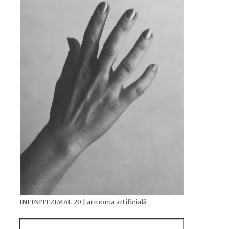
INFINITEZIMAL 20 | armonia artificială