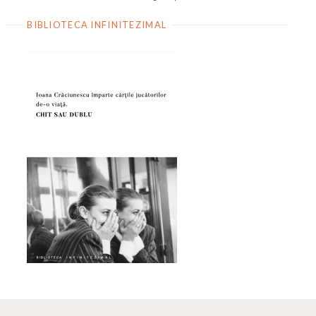
BIBLIOTECA INFINITEZIMAL