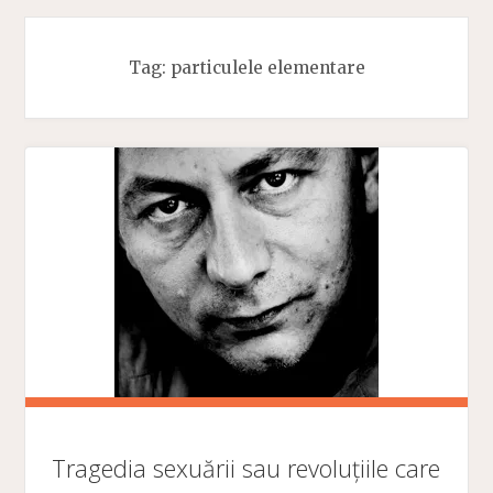
Tag:
particulele elementare
Tragedia sexuării sau revoluțiile care