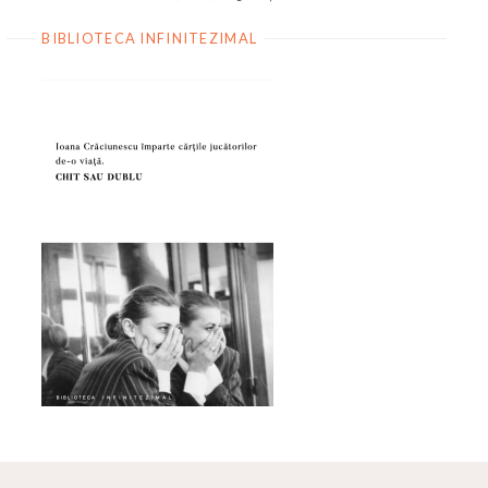
BIBLIOTECA INFINITEZIMAL