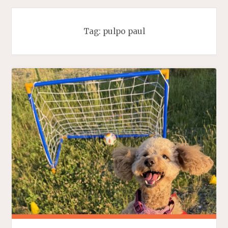
Tag:
pulpo paul