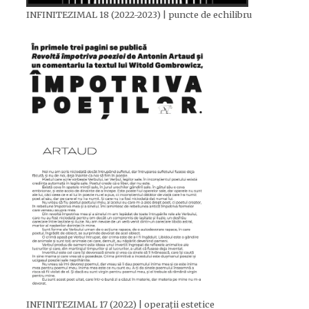
INFINITEZIMAL 18 (2022-2023) | puncte de echilibru
INFINITEZIMAL 17 (2022) | operații estetice