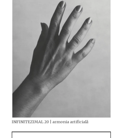
INFINITEZIMAL 20 | armonia artificială