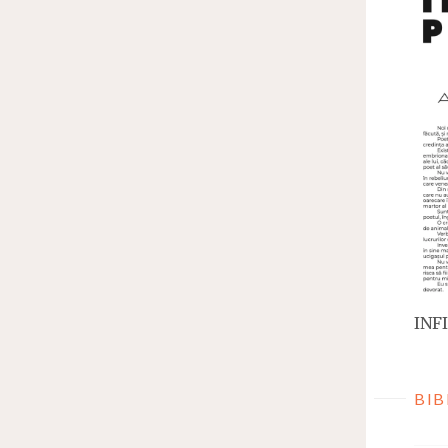
INFI
BIB