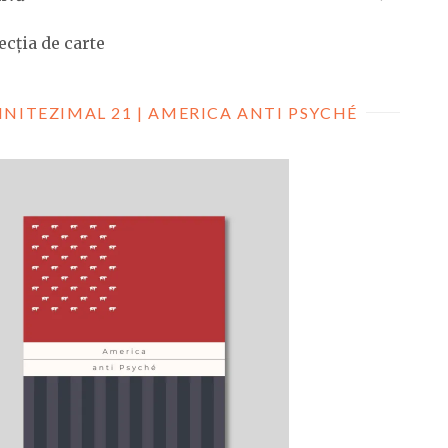
ecția de carte
INITEZIMAL 21 | AMERICA ANTI PSYCHÉ