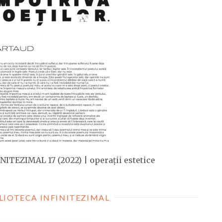
NITEZIMAL 17 (2022) | operații estetice
LIOTECA INFINITEZIMAL