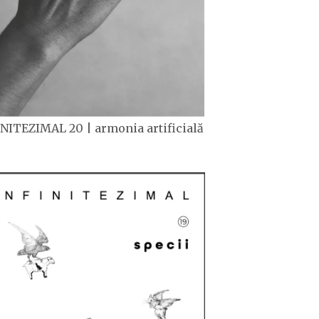
NITEZIMAL 20 | armonia artificială