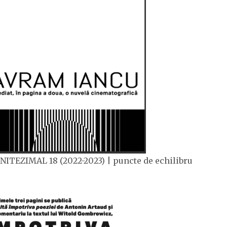
NITEZIMAL 18 (2022-2023) | puncte de echilibru