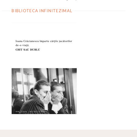
BIBLIOTECA INFINITEZIMAL