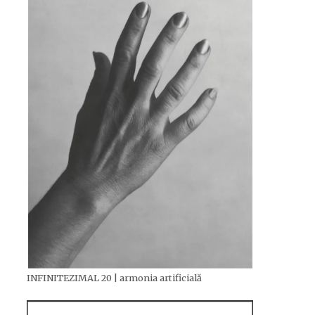
INFINITEZIMAL 20 | armonia artificială