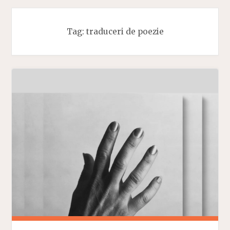
Tag:
traduceri de poezie