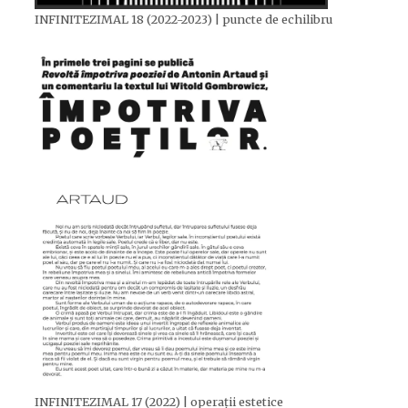
INFINITEZIMAL 18 (2022-2023) | puncte de echilibru
INFINITEZIMAL 17 (2022) | operații estetice