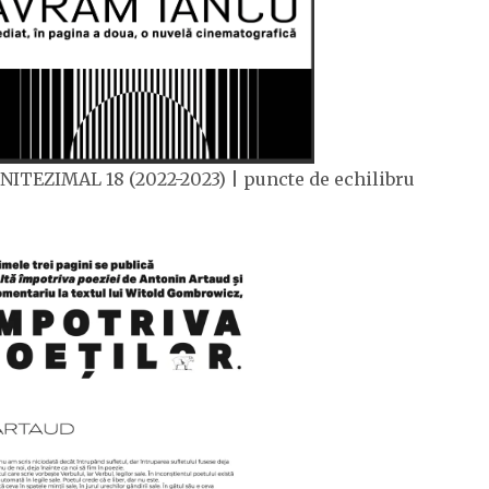
NITEZIMAL 18 (2022-2023) | puncte de echilibru