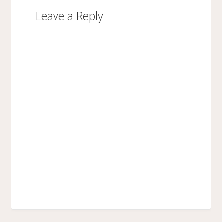
Leave a Reply