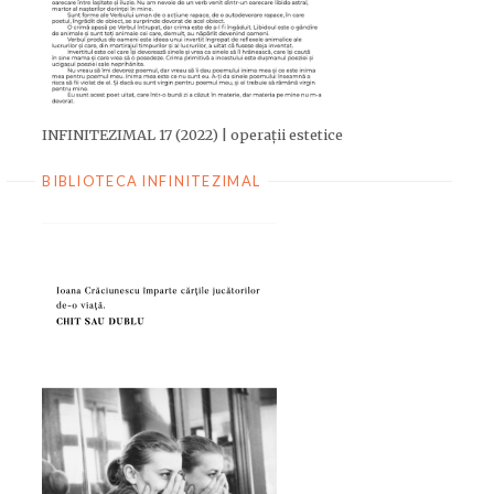
INFINITEZIMAL 17 (2022) | operații estetice
BIBLIOTECA INFINITEZIMAL