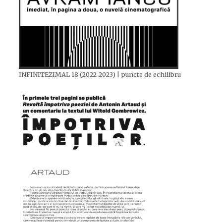
INFINITEZIMAL 18 (2022-2023) | puncte de echilibru