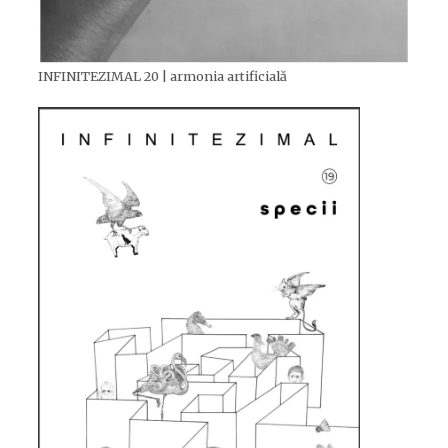
INFINITEZIMAL 20 | armonia artificială