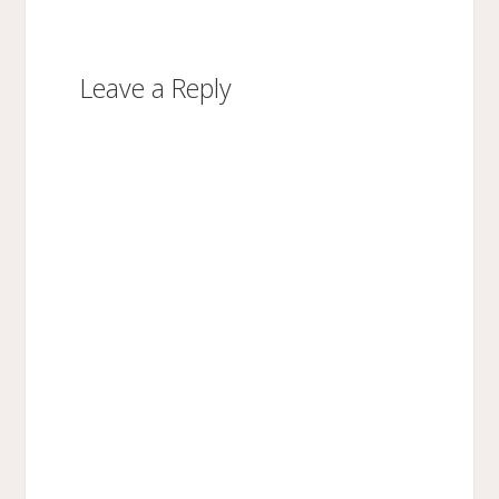
Leave a Reply