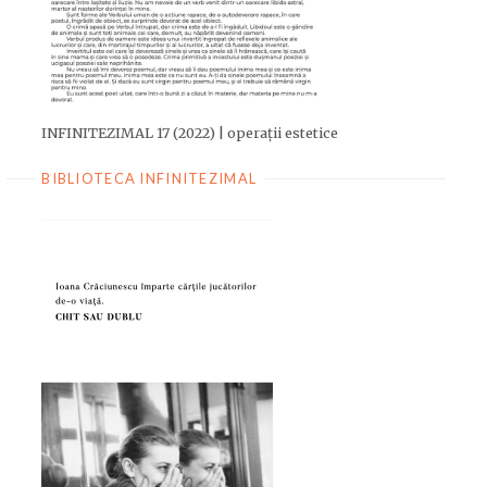
INFINITEZIMAL 17 (2022) | operații estetice
BIBLIOTECA INFINITEZIMAL