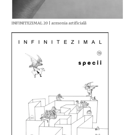
INFINITEZIMAL 20 | armonia artificială