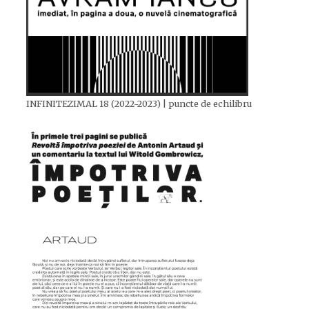
INFINITEZIMAL 18 (2022-2023) | puncte de echilibru