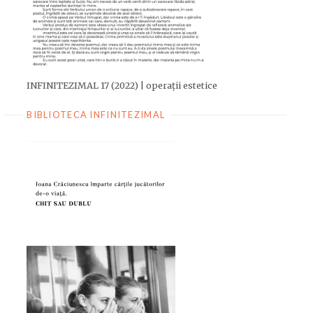
INFINITEZIMAL 17 (2022) | operații estetice
BIBLIOTECA INFINITEZIMAL