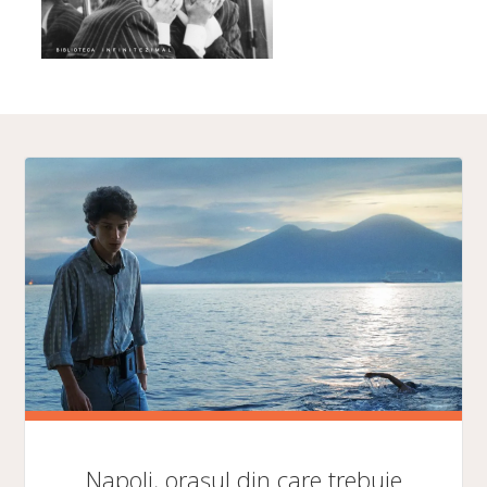
Napoli, orașul din care trebuie