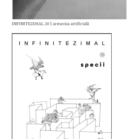
INFINITEZIMAL 20 | armonia artificială