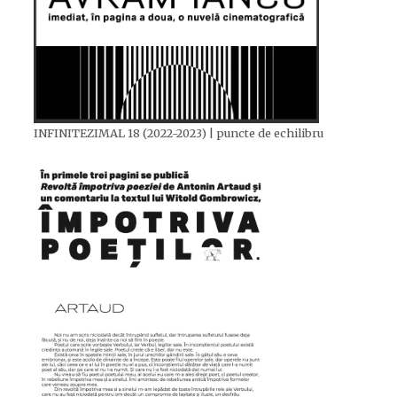
INFINITEZIMAL 18 (2022-2023) | puncte de echilibru