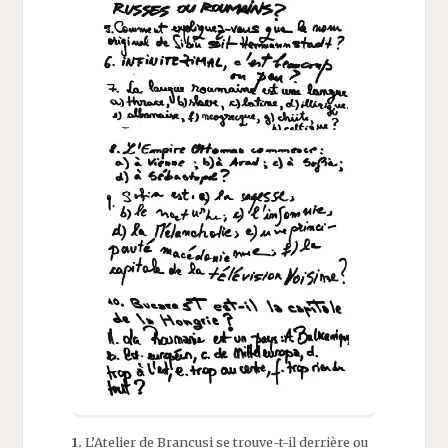
1.
L’Atelier de Brancusi se trouve-t-il derrière ou