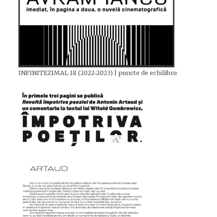
INFINITEZIMAL 18 (2022-2023) | puncte de echilibru