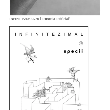
INFINITEZIMAL 20 | armonia artificială