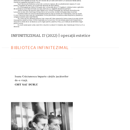
INFINITEZIMAL 17 (2022) | operații estetice
BIBLIOTECA INFINITEZIMAL