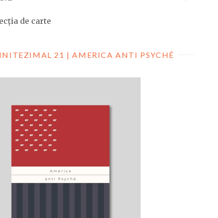
ecția de carte
INITEZIMAL 21 | AMERICA ANTI PSYCHÉ