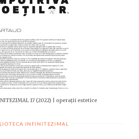
NITEZIMAL 17 (2022) | operații estetice
LIOTECA INFINITEZIMAL