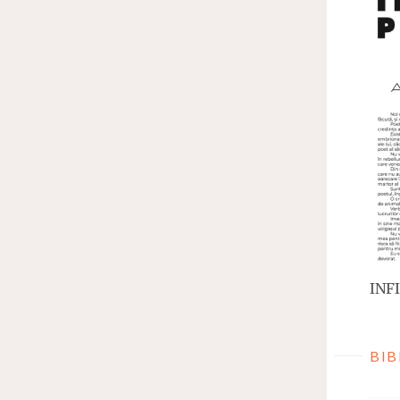
INFI
BIB