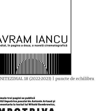
NITEZIMAL 18 (2022-2023) | puncte de echilibru