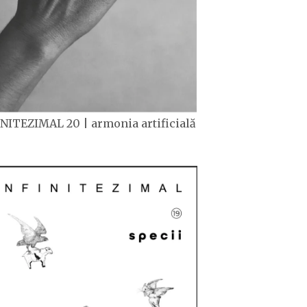
NITEZIMAL 20 | armonia artificială