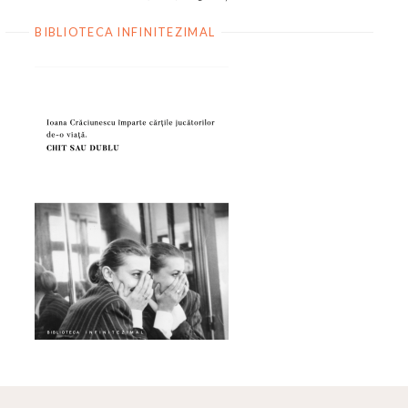
BIBLIOTECA INFINITEZIMAL