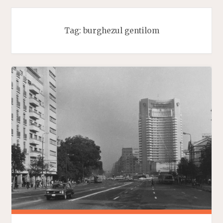
Tag:
burghezul gentilom