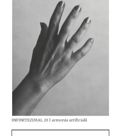
INFINITEZIMAL 20 | armonia artificială