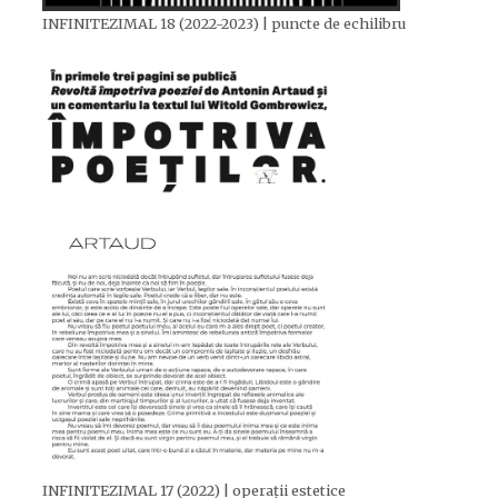
INFINITEZIMAL 18 (2022-2023) | puncte de echilibru
INFINITEZIMAL 17 (2022) | operații estetice