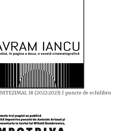
NITEZIMAL 18 (2022-2023) | puncte de echilibru