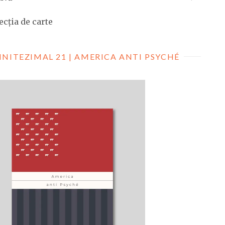
ecția de carte
INITEZIMAL 21 | AMERICA ANTI PSYCHÉ