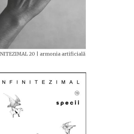
NITEZIMAL 20 | armonia artificială