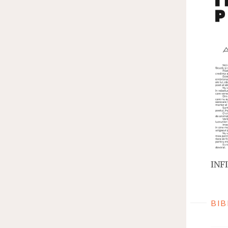
INFI
BIB