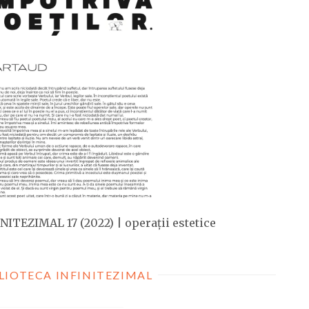
NITEZIMAL 17 (2022) | operații estetice
LIOTECA INFINITEZIMAL