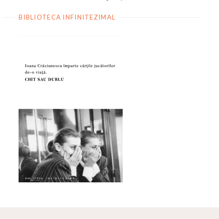
BIBLIOTECA INFINITEZIMAL