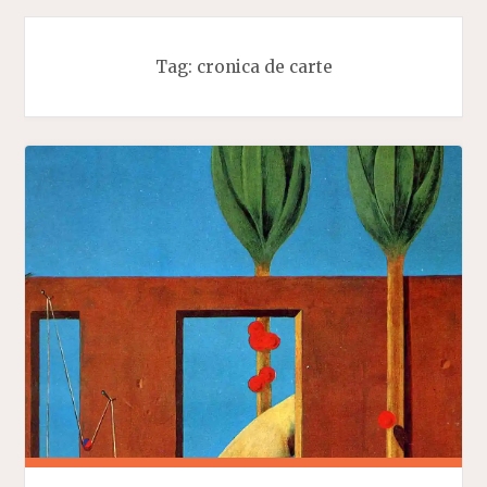
Tag:
cronica de carte