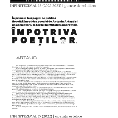
INFINITEZIMAL 18 (2022-2023) | puncte de echilibru
INFINITEZIMAL 17 (2022) | operații estetice