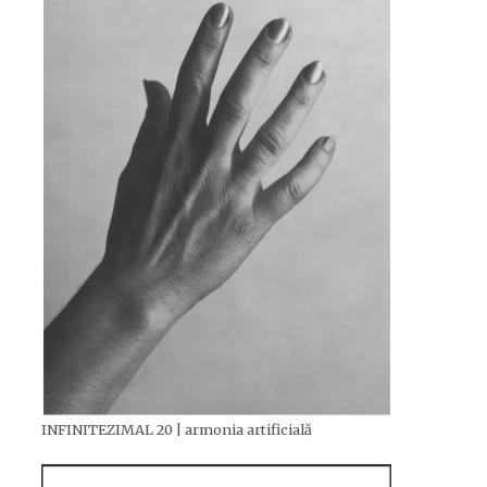
INFINITEZIMAL 20 | armonia artificială