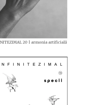
NITEZIMAL 20 | armonia artificială