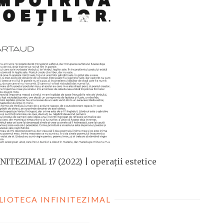
NITEZIMAL 17 (2022) | operații estetice
LIOTECA INFINITEZIMAL