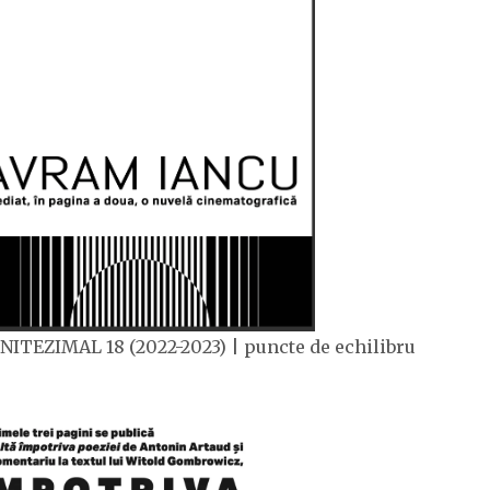
NITEZIMAL 18 (2022-2023) | puncte de echilibru