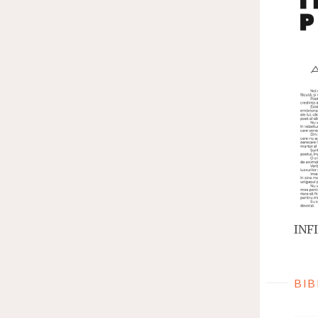
INFI
BIB