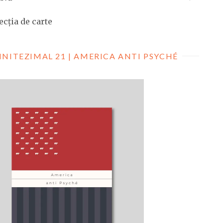
ecția de carte
INITEZIMAL 21 | AMERICA ANTI PSYCHÉ