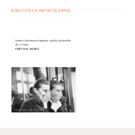
BIBLIOTECA INFINITEZIMAL