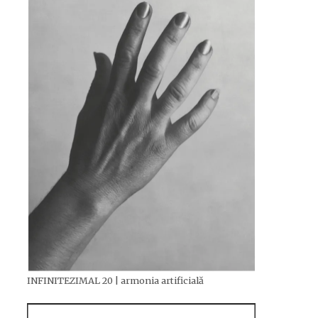
INFINITEZIMAL 20 | armonia artificială