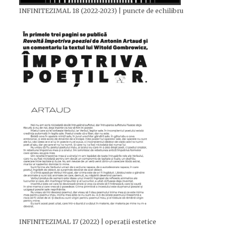
INFINITEZIMAL 18 (2022-2023) | puncte de echilibru
INFINITEZIMAL 17 (2022) | operații estetice