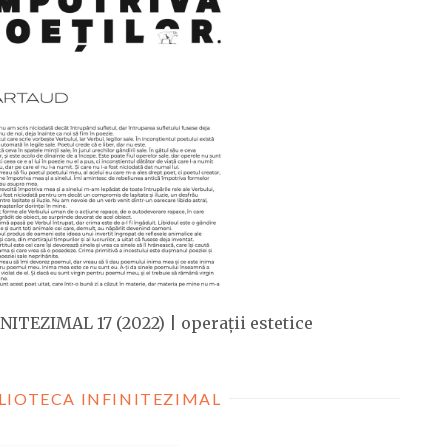
NITEZIMAL 17 (2022) | operații estetice
LIOTECA INFINITEZIMAL