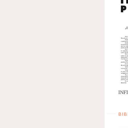
INFI
BIB