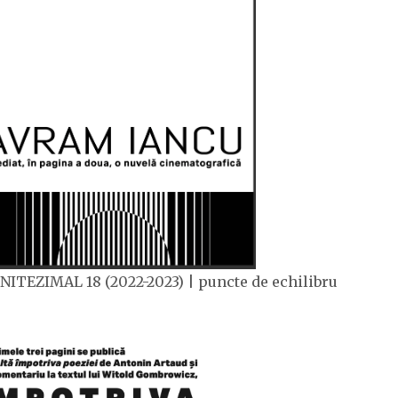
NITEZIMAL 18 (2022-2023) | puncte de echilibru