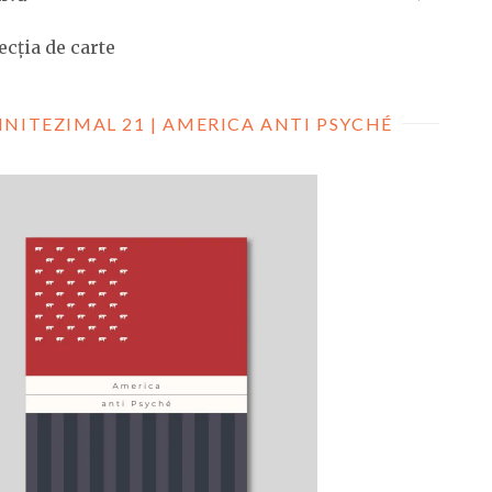
ecția de carte
INITEZIMAL 21 | AMERICA ANTI PSYCHÉ