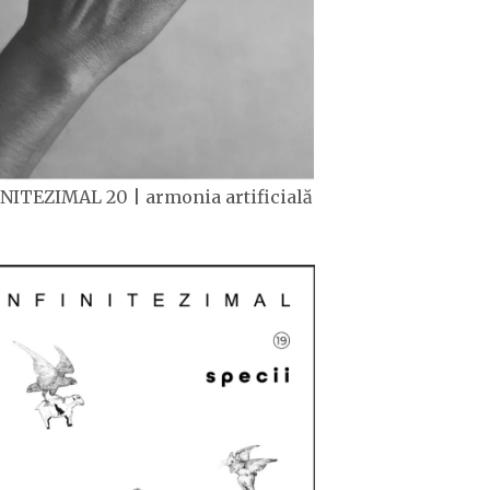
NITEZIMAL 20 | armonia artificială