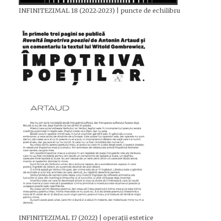
INFINITEZIMAL 18 (2022-2023) | puncte de echilibru
INFINITEZIMAL 17 (2022) | operații estetice