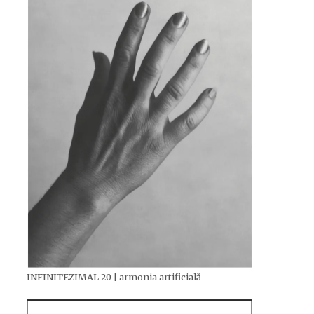
INFINITEZIMAL 20 | armonia artificială