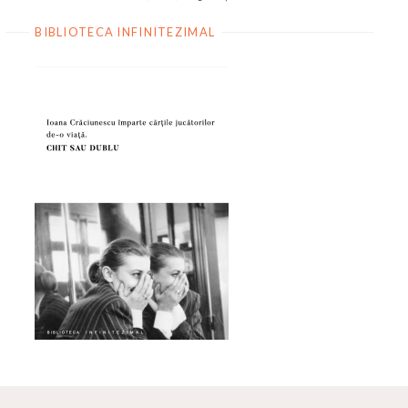
BIBLIOTECA INFINITEZIMAL