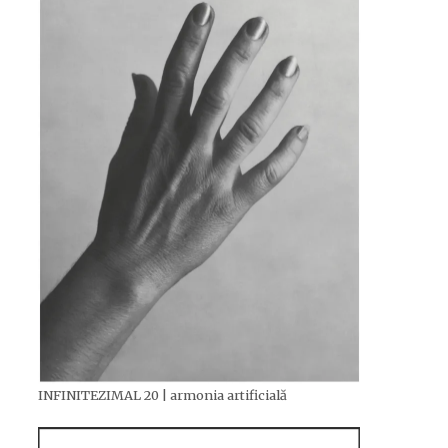
INFINITEZIMAL 20 | armonia artificială