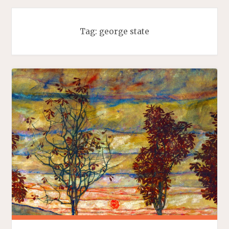
Tag:
george state