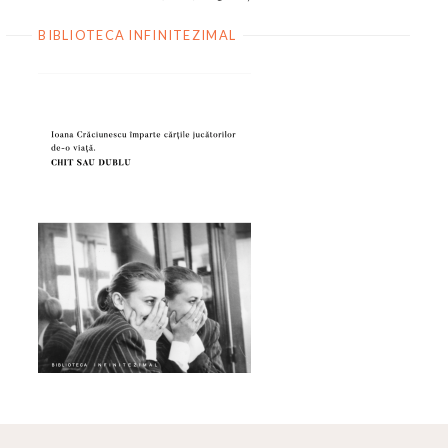
BIBLIOTECA INFINITEZIMAL