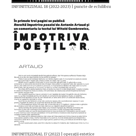
INFINITEZIMAL 18 (2022-2023) | puncte de echilibru
INFINITEZIMAL 17 (2022) | operații estetice