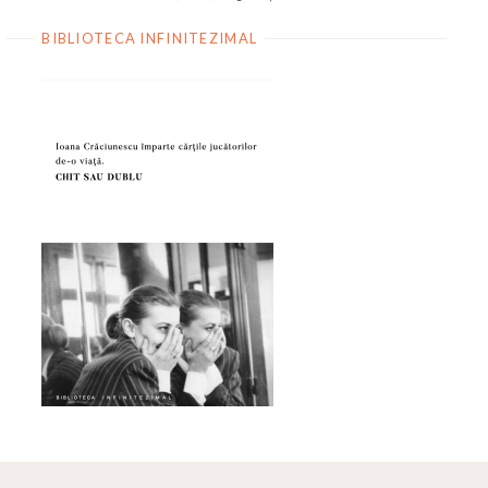
BIBLIOTECA INFINITEZIMAL