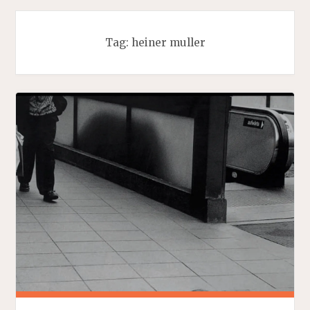
Tag:
heiner muller