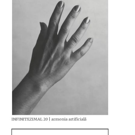
INFINITEZIMAL 20 | armonia artificială