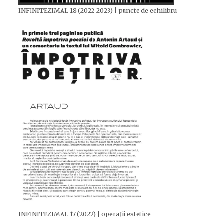
INFINITEZIMAL 18 (2022-2023) | puncte de echilibru
INFINITEZIMAL 17 (2022) | operații estetice