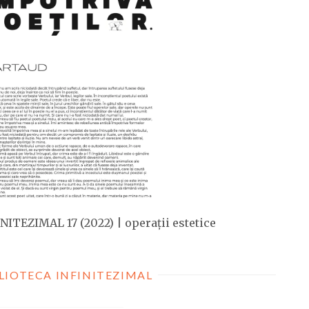
NITEZIMAL 17 (2022) | operații estetice
LIOTECA INFINITEZIMAL