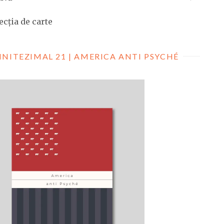
ecția de carte
INITEZIMAL 21 | AMERICA ANTI PSYCHÉ