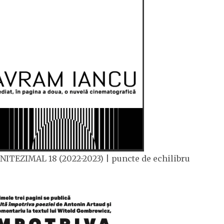
NITEZIMAL 18 (2022-2023) | puncte de echilibru