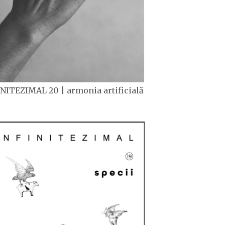
NITEZIMAL 20 | armonia artificială