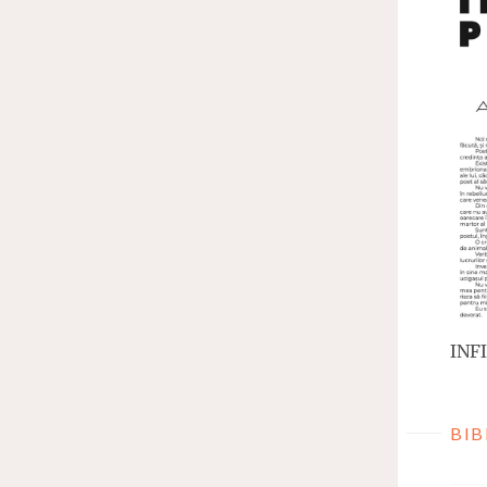
INFI
BIB