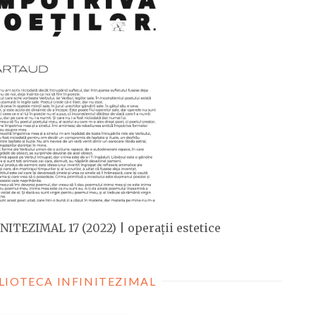
NITEZIMAL 17 (2022) | operații estetice
LIOTECA INFINITEZIMAL