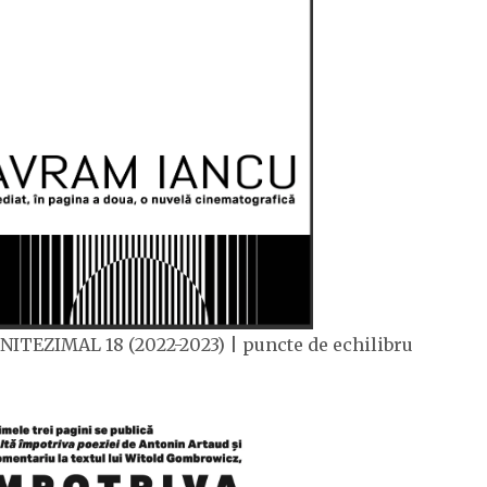
NITEZIMAL 18 (2022-2023) | puncte de echilibru