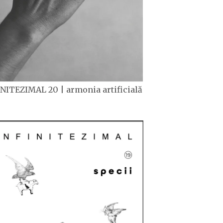
NITEZIMAL 20 | armonia artificială