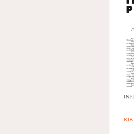
INFI
BIB