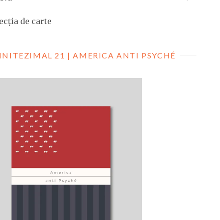
ecția de carte
INITEZIMAL 21 | AMERICA ANTI PSYCHÉ