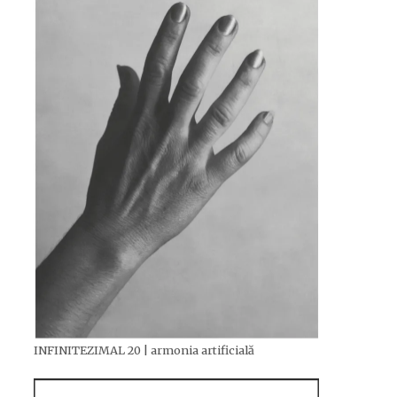
INFINITEZIMAL 20 | armonia artificială