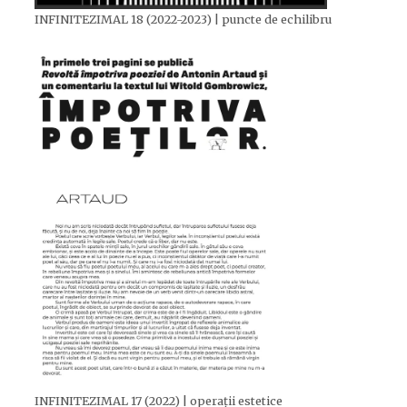
INFINITEZIMAL 18 (2022-2023) | puncte de echilibru
INFINITEZIMAL 17 (2022) | operații estetice