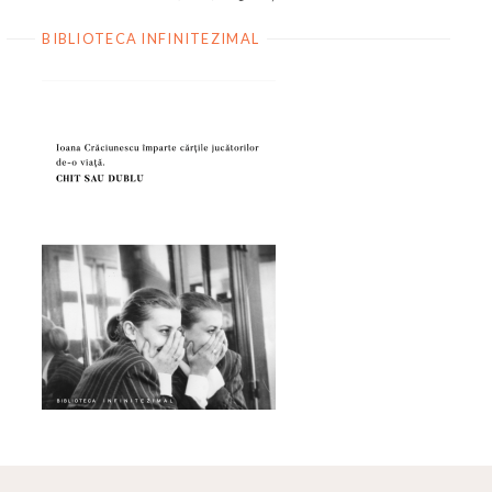
BIBLIOTECA INFINITEZIMAL