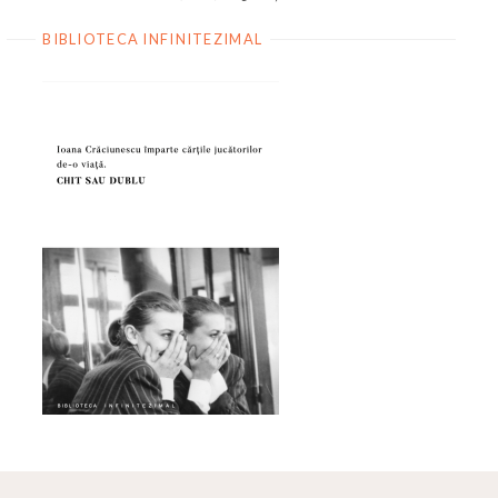
BIBLIOTECA INFINITEZIMAL