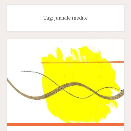
Tag:
jurnale inedite