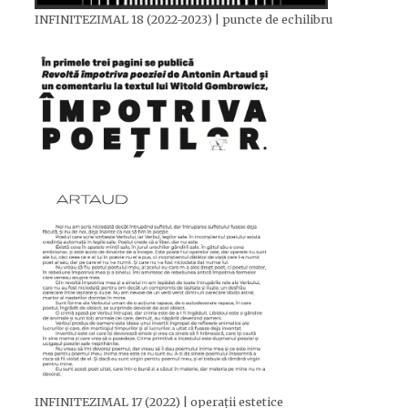
INFINITEZIMAL 18 (2022-2023) | puncte de echilibru
INFINITEZIMAL 17 (2022) | operații estetice