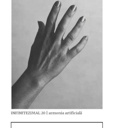
INFINITEZIMAL 20 | armonia artificială