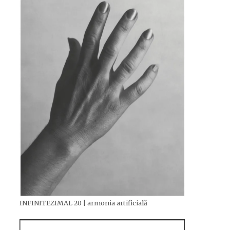
INFINITEZIMAL 20 | armonia artificială