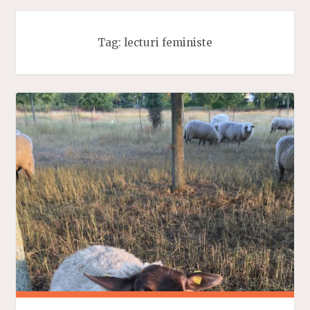
Tag:
lecturi feministe