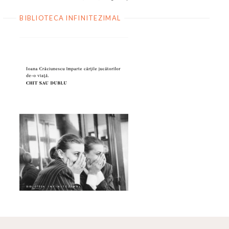
BIBLIOTECA INFINITEZIMAL