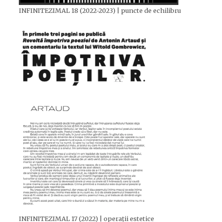
INFINITEZIMAL 18 (2022-2023) | puncte de echilibru
INFINITEZIMAL 17 (2022) | operații estetice