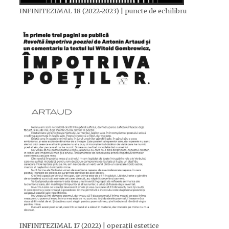
INFINITEZIMAL 18 (2022-2023) | puncte de echilibru
INFINITEZIMAL 17 (2022) | operații estetice