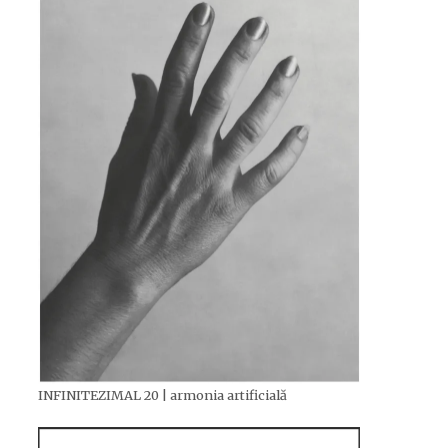
INFINITEZIMAL 20 | armonia artificială