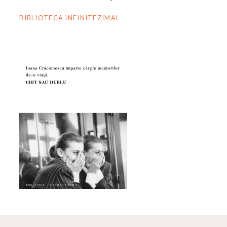
BIBLIOTECA INFINITEZIMAL