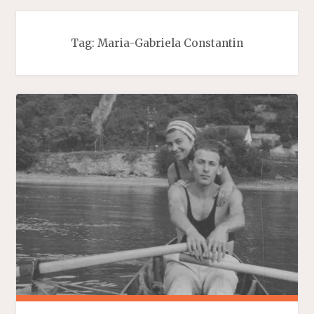
Tag:
Maria-Gabriela Constantin