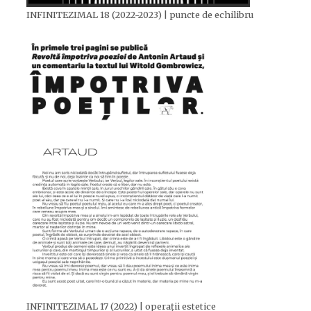
INFINITEZIMAL 18 (2022-2023) | puncte de echilibru
INFINITEZIMAL 17 (2022) | operații estetice