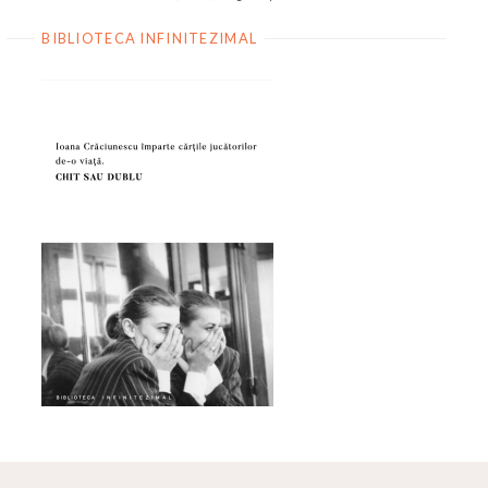
BIBLIOTECA INFINITEZIMAL