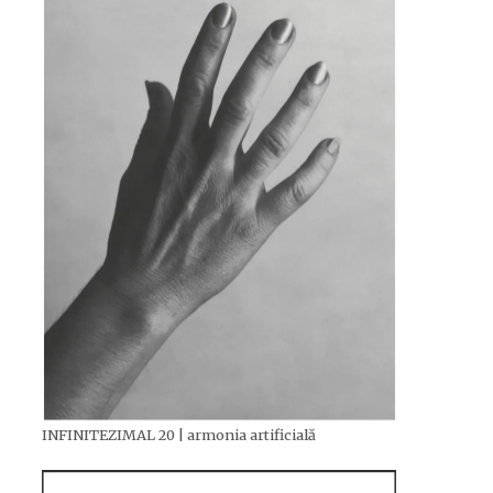
INFINITEZIMAL 20 | armonia artificială