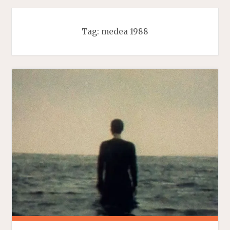
Tag:
medea 1988