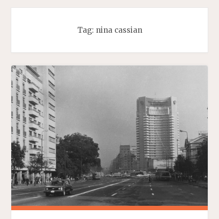
Tag:
nina cassian