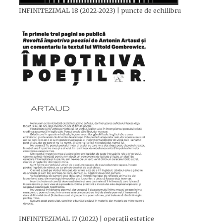
INFINITEZIMAL 18 (2022-2023) | puncte de echilibru
INFINITEZIMAL 17 (2022) | operații estetice