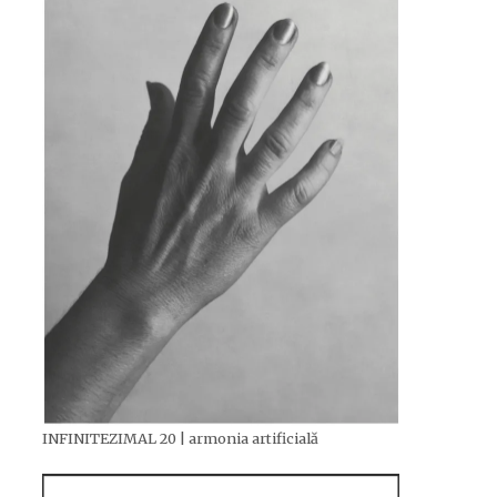
INFINITEZIMAL 20 | armonia artificială