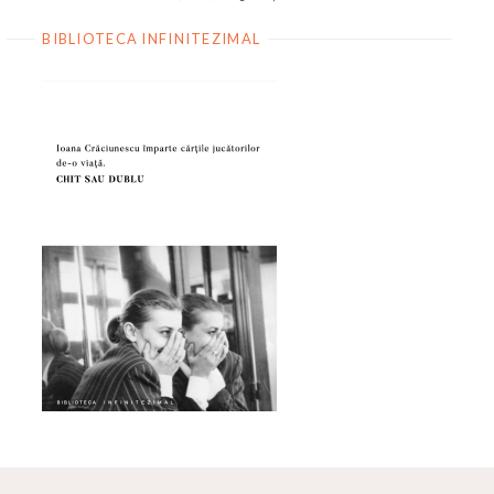
BIBLIOTECA INFINITEZIMAL