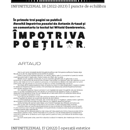
INFINITEZIMAL 18 (2022-2023) | puncte de echilibru
INFINITEZIMAL 17 (2022) | operații estetice