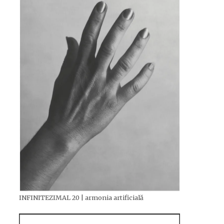
INFINITEZIMAL 20 | armonia artificială