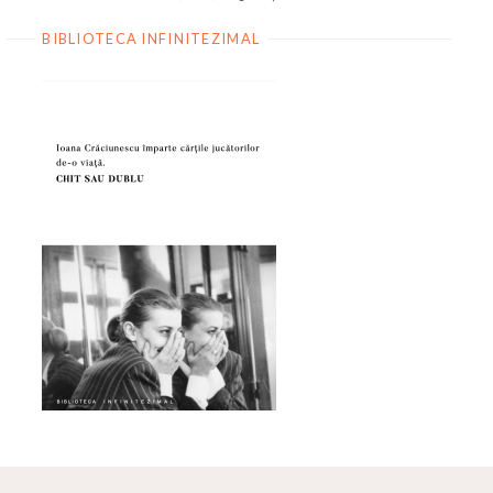
BIBLIOTECA INFINITEZIMAL