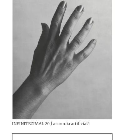
INFINITEZIMAL 20 | armonia artificială