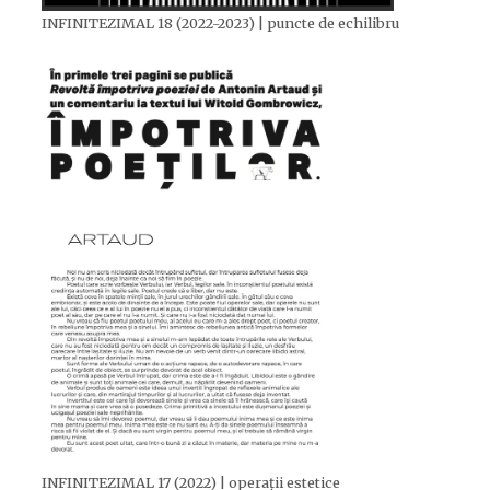
INFINITEZIMAL 18 (2022-2023) | puncte de echilibru
INFINITEZIMAL 17 (2022) | operații estetice