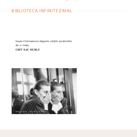
BIBLIOTECA INFINITEZIMAL