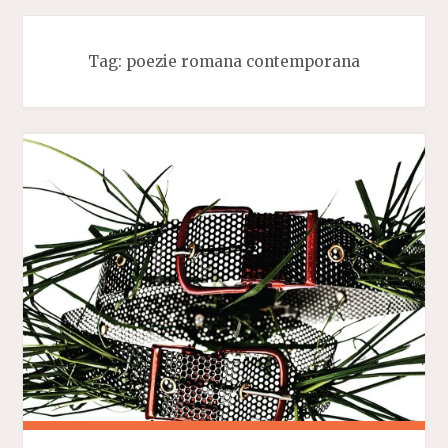
Tag:
poezie romana contemporana