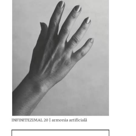
INFINITEZIMAL 20 | armonia artificială