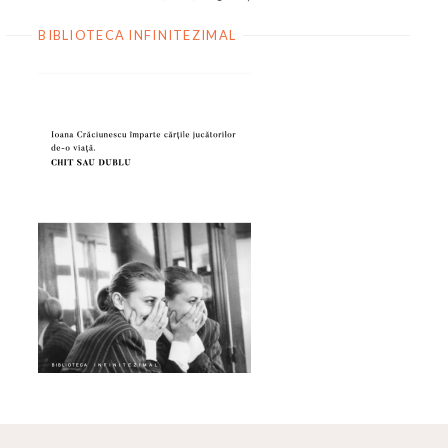
BIBLIOTECA INFINITEZIMAL