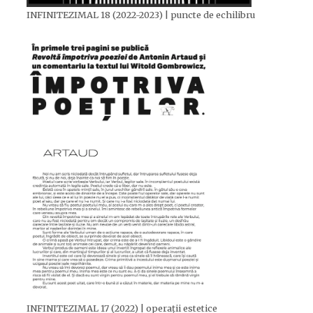
INFINITEZIMAL 18 (2022-2023) | puncte de echilibru
INFINITEZIMAL 17 (2022) | operații estetice