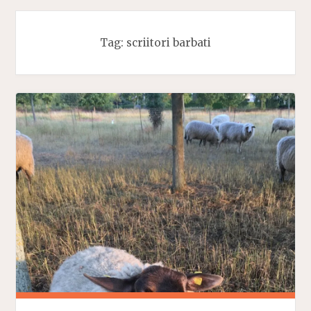
Tag:
scriitori barbati