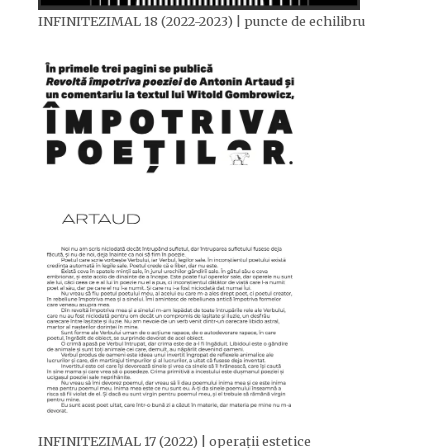
INFINITEZIMAL 18 (2022-2023) | puncte de echilibru
INFINITEZIMAL 17 (2022) | operații estetice