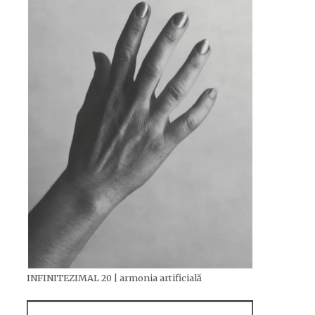
INFINITEZIMAL 20 | armonia artificială