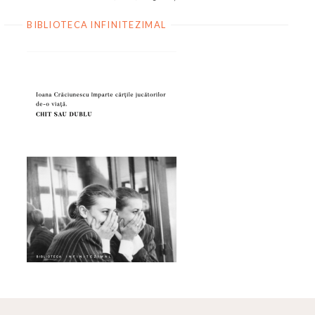
BIBLIOTECA INFINITEZIMAL